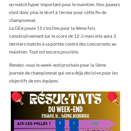
un match hyper important pour le maintien. Nos joueurs
n’ont donc plus le droit à l’erreur pour cette fin de
championnat.
La GE6 poule 11 s’incline pour la 4ème fois
consécutivement sur le score de 12-2 mais elle aura 3
derniers matchs à sa portée contre des concurrents au
maintien. Tout est encore possible.
Rendez-vous le week-end prochain pour la 5ème
journée de championnat qui sera déjà décisive pour les
objectifs de nos équipes.