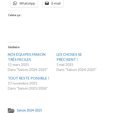
WhatsApp
E-mail
J’aime ça :
Similaire
NOS ÉQUIPES FANION
LES CHOSES SE
TRÈS FACILES
PRÉCISENT !
11 mars 2025
5 mai 2025
Dans "Saison 2024-2025"
Dans "Saison 2024-2025"
TOUT RESTE POSSIBLE !
17 novembre 2025
Dans "Saison 2025/2026"
Saison 2024-2025