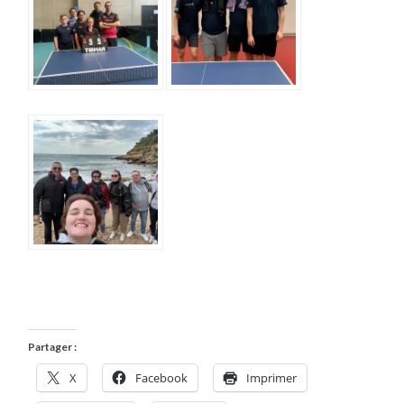
Partager :
X
Facebook
Imprimer