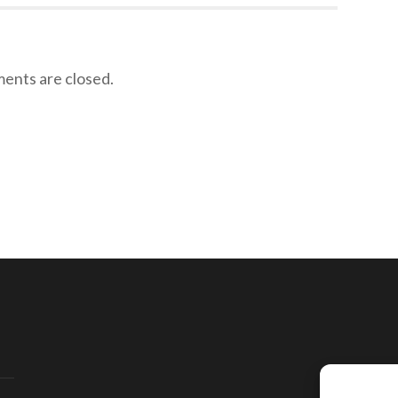
nts are closed.