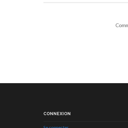
Comme
CONNEXION
Se connecter