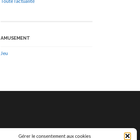
Toute l’actualité
AMUSEMENT
Jeu
Gérer le consentement aux cookies