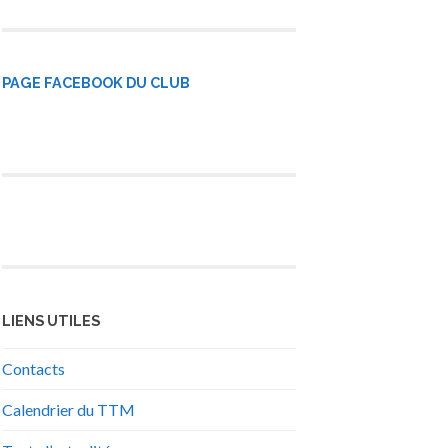
PAGE FACEBOOK DU CLUB
LIENS UTILES
Contacts
Calendrier du TTM