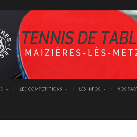
ÉS
LES COMPÉTITIONS
LES INFOS
NOS PAR