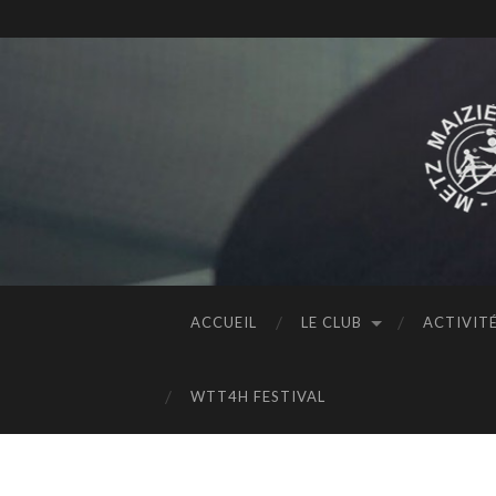
ACCUEIL
LE CLUB
ACTIVIT
WTT4H FESTIVAL