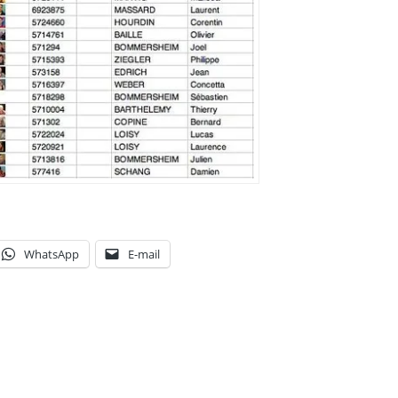
WhatsApp
E-mail