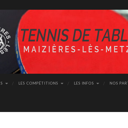
ÉS
LES COMPÉTITIONS
LES INFOS
NOS PAR