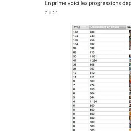
En prime voici les progressions dep
club :