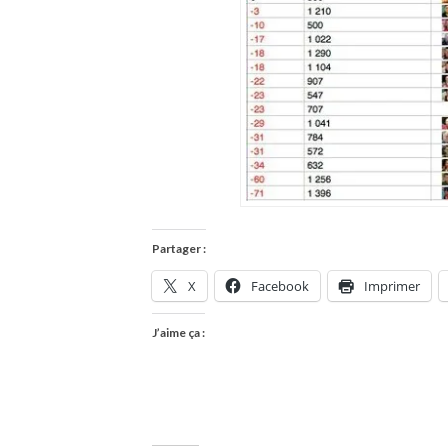
Partager :
X
Facebook
Imprimer
J’aime ça :