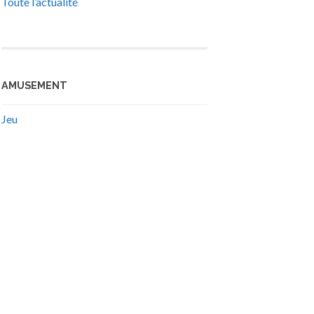
Toute l’actualité
AMUSEMENT
Jeu