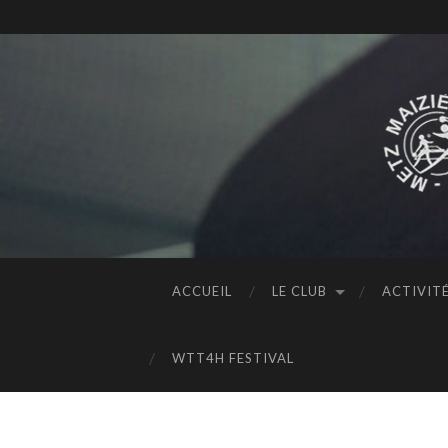
ACCUEIL
LE CLUB
ACTIVIT
WTT4H FESTIVAL