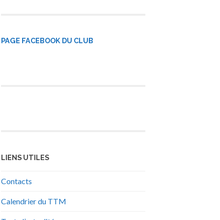
PAGE FACEBOOK DU CLUB
LIENS UTILES
Contacts
Calendrier du TTM