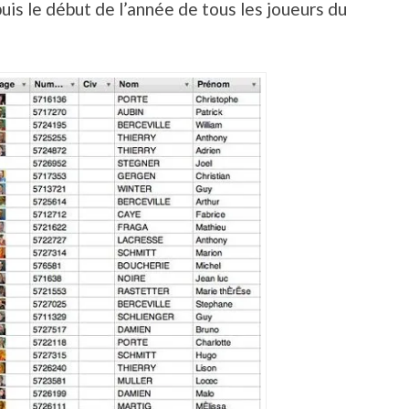
uis le début de l’année de tous les joueurs du