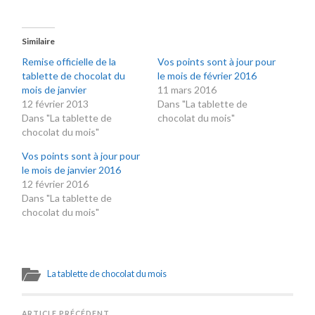
Similaire
Remise officielle de la
Vos points sont à jour pour
tablette de chocolat du
le mois de février 2016
mois de janvier
11 mars 2016
12 février 2013
Dans "La tablette de
Dans "La tablette de
chocolat du mois"
chocolat du mois"
Vos points sont à jour pour
le mois de janvier 2016
12 février 2016
Dans "La tablette de
chocolat du mois"
La tablette de chocolat du mois
ARTICLE PRÉCÉDENT