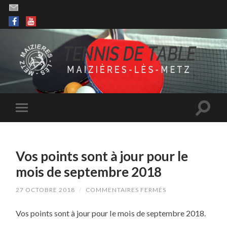
Vos points sont à jour pour le
mois de septembre 2018
SUR
27 OCTOBRE 2018
/
COMMENTAIRES FERMÉS
VOS
POINTS
Vos points sont à jour pour le mois de septembre 2018.
SONT
À