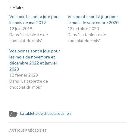
Similaire
Vos points sont à jour pour
Vos points sont à jour pour
le mois de mai 2019
le mois de septembre 2020
12 juin 2019
12 octobre 2020
Dans "La tablette de
Dans "La tablette de
chocolat du mois"
chocolat du mois"
Vos points sont à jour pour
les mois de novembre et
décembre 2022 et janvier
2023
12 février 2023
Dans "La tablette de
chocolat du mois"
La tablette de chocolat du mois
ARTICLE PRÉCÉDENT