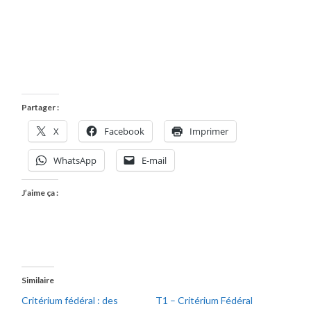
Partager :
X
Facebook
Imprimer
WhatsApp
E-mail
J’aime ça :
Similaire
Critérium fédéral : des
T1 – Critérium Fédéral