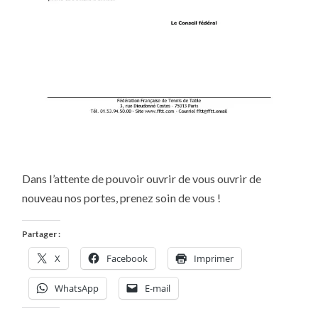
Dans l’attente de pouvoir ouvrir de vous ouvrir de
nouveau nos portes, prenez soin de vous !
Partager :
X
Facebook
Imprimer
WhatsApp
E-mail