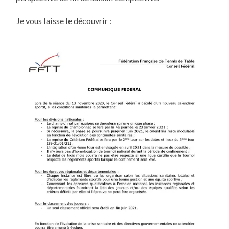
Je vous laisse le découvrir :