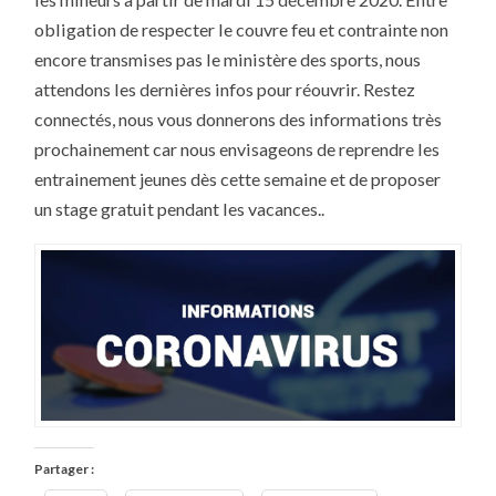
RÉOUVERTURE
PARTIELLE
obligation de respecter le couvre feu et contrainte non
encore transmises pas le ministère des sports, nous
attendons les dernières infos pour réouvrir. Restez
connectés, nous vous donnerons des informations très
prochainement car nous envisageons de reprendre les
entrainement jeunes dès cette semaine et de proposer
un stage gratuit pendant les vacances..
Partager :