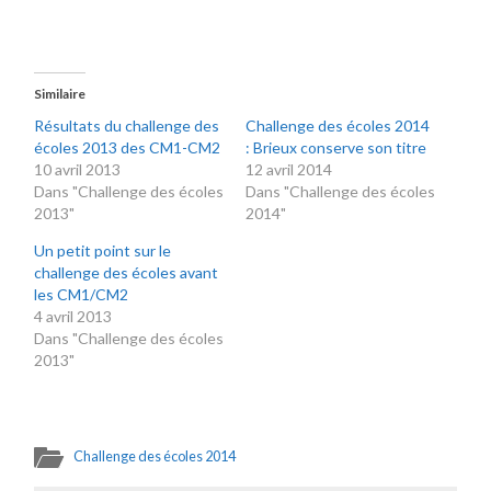
Similaire
Résultats du challenge des
Challenge des écoles 2014
écoles 2013 des CM1-CM2
: Brieux conserve son titre
10 avril 2013
12 avril 2014
Dans "Challenge des écoles
Dans "Challenge des écoles
2013"
2014"
Un petit point sur le
challenge des écoles avant
les CM1/CM2
4 avril 2013
Dans "Challenge des écoles
2013"
Challenge des écoles 2014