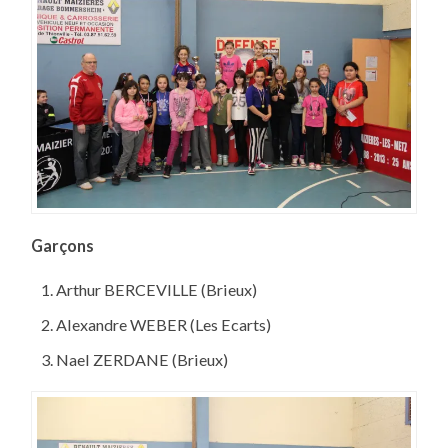
Garçons
Arthur BERCEVILLE (Brieux)
Alexandre WEBER (Les Ecarts)
Nael ZERDANE (Brieux)