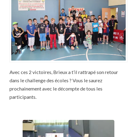
Avec ces 2 victoires, Brieux a t’il rattrapé son retour
dans le challenge des écoles ? Vous le saurez
prochainement avec le décompte de tous les
participants.