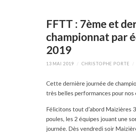
FFTT : 7ème et der
championnat par é
2019
13 MAI 2019
/
CHRISTOPHE PORTE
/
Cette dernière journée de champion
très belles performances pour nos 
Félicitons tout d’abord Maizières 3
poules, les 2 équipes jouant une so
journée. Dès vendredi soir Maizièr