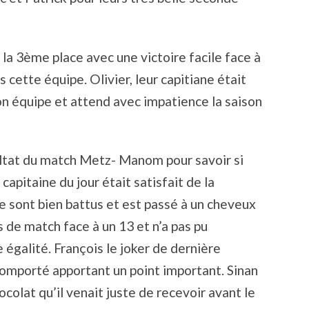
 la 3ème place avec une victoire facile face à
cette équipe. Olivier, leur capitiane était
son équipe et attend avec impatience la saison
ultat du match Metz- Manom pour savoir si
apitaine du jour était satisfait de la
e sont bien battus et est passé à un cheveux
s de match face à un 13 et n’a pas pu
 égalité. François le joker de dernière
omporté apportant un point important. Sinan
colat qu’il venait juste de recevoir avant le