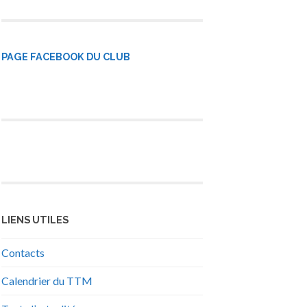
PAGE FACEBOOK DU CLUB
LIENS UTILES
Contacts
Calendrier du TTM