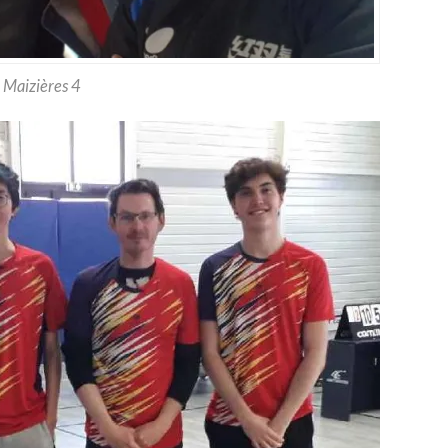
Maizières 4