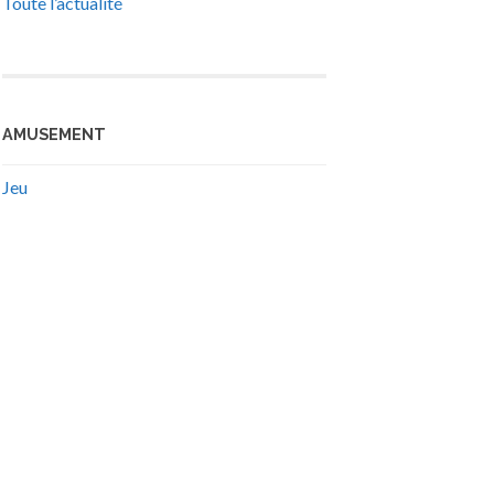
Toute l’actualité
AMUSEMENT
Jeu