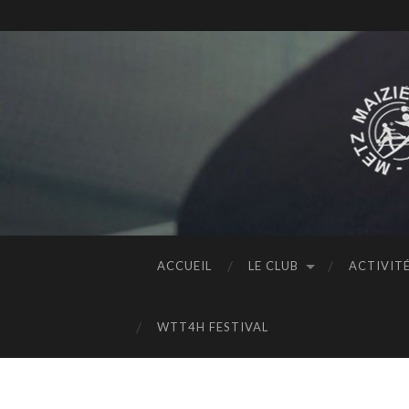
ACCUEIL
LE CLUB
ACTIVIT
WTT4H FESTIVAL