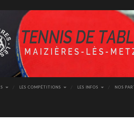
ÉS
LES COMPÉTITIONS
LES INFOS
NOS PAR