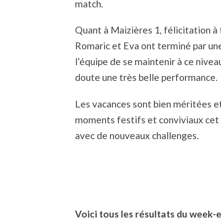
match.
Quant à Maizières 1, félicitation à 
Romaric et Eva ont terminé par une 
l’équipe de se maintenir à ce nivea
doute une très belle performance.
Les vacances sont bien méritées e
moments festifs et conviviaux cet 
avec de nouveaux challenges.
Voici tous les résultats du week-e