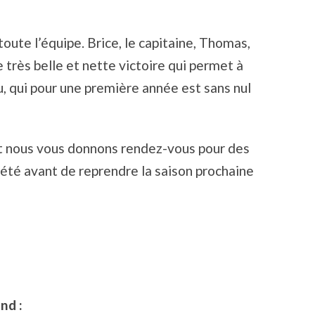
toute l’équipe. Brice, le capitaine, Thomas,
très belle et nette victoire qui permet à
u, qui pour une première année est sans nul
t nous vous donnons rendez-vous pour des
été avant de reprendre la saison prochaine
nd :