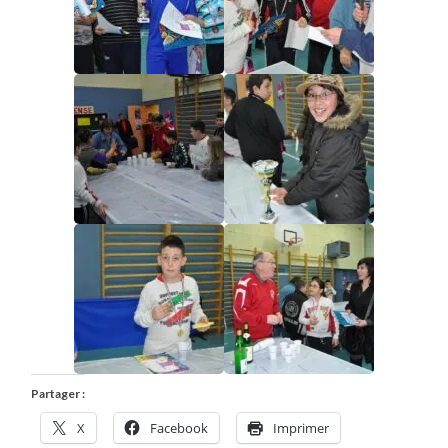
Partager :
X
Facebook
Imprimer