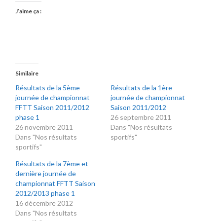
J’aime ça :
Similaire
Résultats de la 5ème
Résultats de la 1ère
journée de championnat
journée de championnat
FFTT Saison 2011/2012
Saison 2011/2012
phase 1
26 septembre 2011
26 novembre 2011
Dans "Nos résultats
Dans "Nos résultats
sportifs"
sportifs"
Résultats de la 7ème et
dernière journée de
championnat FFTT Saison
2012/2013 phase 1
16 décembre 2012
Dans "Nos résultats