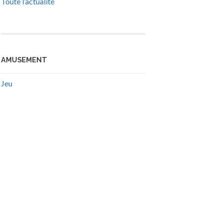
Toute l’actualité
AMUSEMENT
Jeu