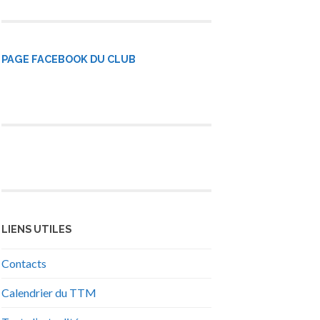
PAGE FACEBOOK DU CLUB
LIENS UTILES
Contacts
Calendrier du TTM