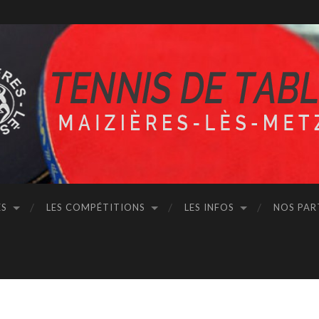
ÉS
LES COMPÉTITIONS
LES INFOS
NOS PAR