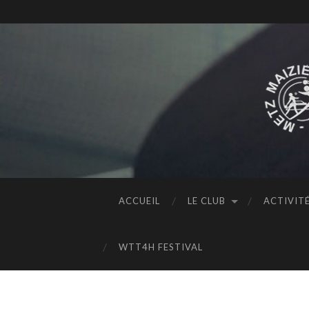
ACCUEIL
LE CLUB
ACTIVIT
WTT4H FESTIVAL