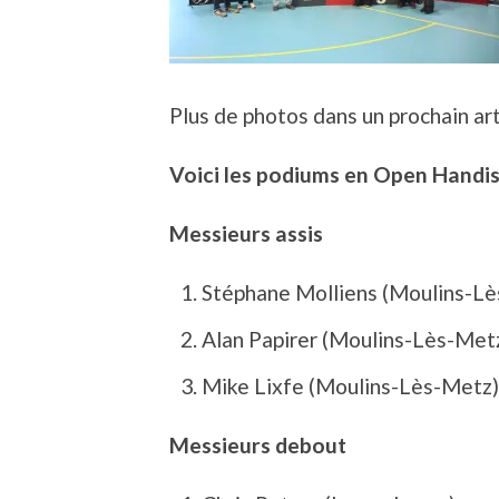
Plus de photos dans un prochain art
Voici les podiums en Open Handis
Messieurs assis
Stéphane Molliens (Moulins-L
Alan Papirer (Moulins-Lès-Met
Mike Lixfe (Moulins-Lès-Metz
Messieurs debout