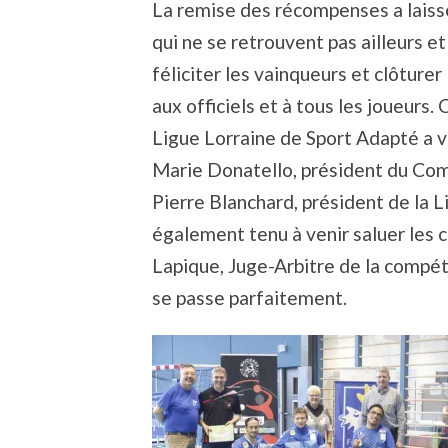
La remise des récompenses a laiss
qui ne se retrouvent pas ailleurs e
féliciter les vainqueurs et clôturer
aux officiels et à tous les joueurs
Ligue Lorraine de Sport Adapté a v
Marie Donatello, président du Co
Pierre Blanchard, président de la 
également tenu à venir saluer les 
Lapique, Juge-Arbitre de la compét
se passe parfaitement.