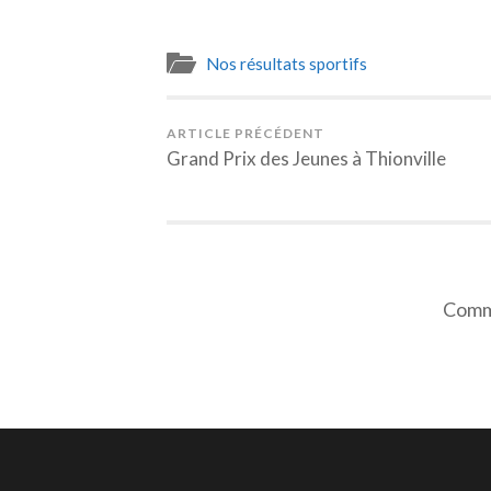
Nos résultats sportifs
ARTICLE PRÉCÉDENT
Grand Prix des Jeunes à Thionville
Comme