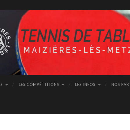
ÉS
LES COMPÉTITIONS
LES INFOS
NOS PAR