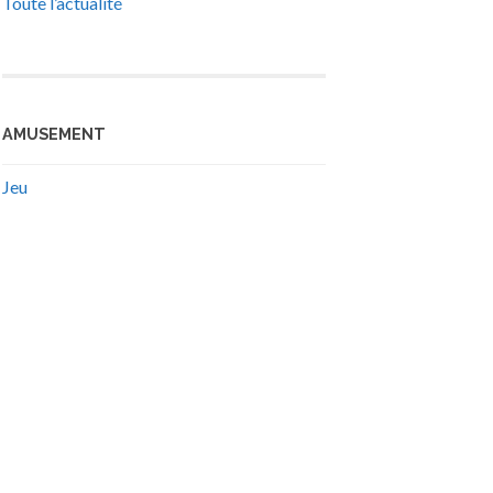
Toute l’actualité
AMUSEMENT
Jeu