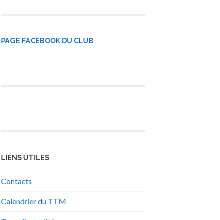
PAGE FACEBOOK DU CLUB
LIENS UTILES
Contacts
Calendrier du TTM