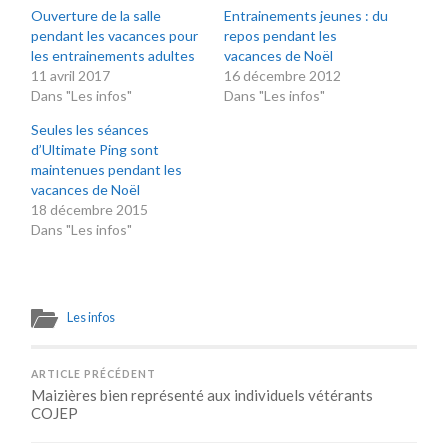
Ouverture de la salle
Entrainements jeunes : du
pendant les vacances pour
repos pendant les
les entrainements adultes
vacances de Noël
11 avril 2017
16 décembre 2012
Dans "Les infos"
Dans "Les infos"
Seules les séances
d’Ultimate Ping sont
maintenues pendant les
vacances de Noël
18 décembre 2015
Dans "Les infos"
Les infos
ARTICLE PRÉCÉDENT
Maizières bien représenté aux individuels vétérants
COJEP