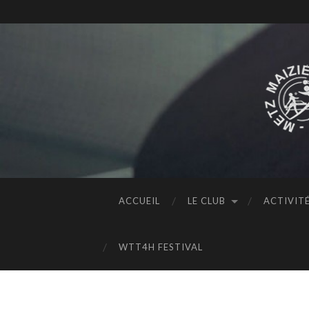
ACCUEIL
LE CLUB
ACTIVIT
WTT4H FESTIVAL