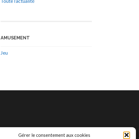
Toute l’actualité
AMUSEMENT
Jeu
Gérer le consentement aux cookies