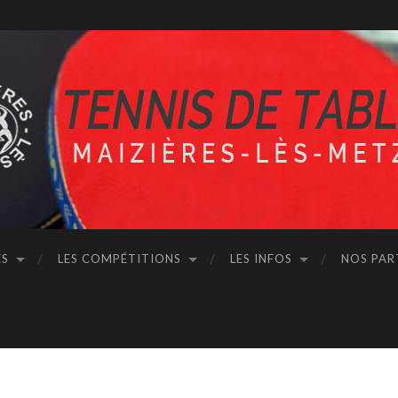
ÉS
LES COMPÉTITIONS
LES INFOS
NOS PAR