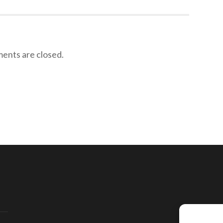
nts are closed.