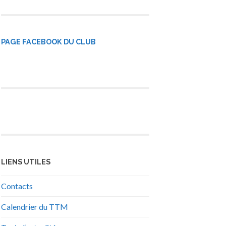
PAGE FACEBOOK DU CLUB
LIENS UTILES
Contacts
Calendrier du TTM