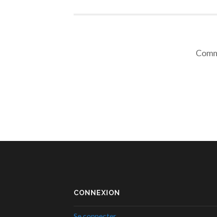
Comme
CONNEXION
Se connecter