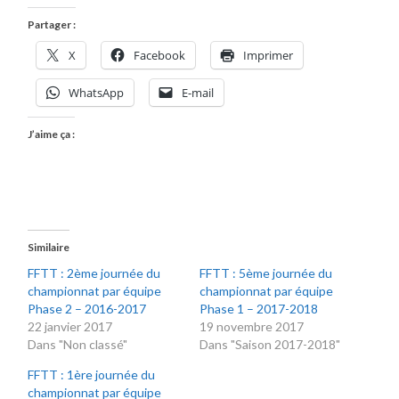
Partager :
X
Facebook
Imprimer
WhatsApp
E-mail
J’aime ça :
Similaire
FFTT : 2ème journée du
FFTT : 5ème journée du
championnat par équipe
championnat par équipe
Phase 2 – 2016-2017
Phase 1 – 2017-2018
22 janvier 2017
19 novembre 2017
Dans "Non classé"
Dans "Saison 2017-2018"
FFTT : 1ère journée du
championnat par équipe