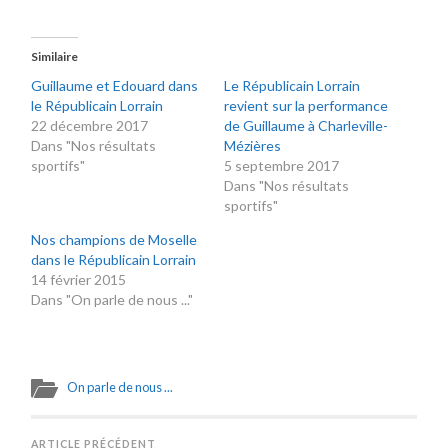
Similaire
Guillaume et Edouard dans
Le Républicain Lorrain
le Républicain Lorrain
revient sur la performance
22 décembre 2017
de Guillaume à Charleville-
Dans "Nos résultats
Mézières
sportifs"
5 septembre 2017
Dans "Nos résultats
sportifs"
Nos champions de Moselle
dans le Républicain Lorrain
14 février 2015
Dans "On parle de nous ..."
On parle de nous ...
ARTICLE PRÉCÉDENT