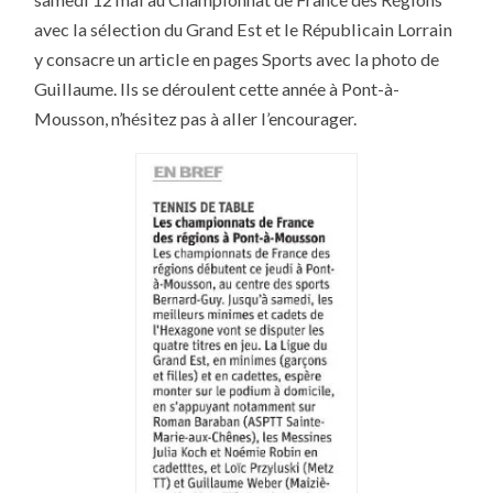
RÉPUBLICAIN
LORRAIN
avec la sélection du Grand Est et le Républicain Lorrain
y consacre un article en pages Sports avec la photo de
Guillaume. Ils se déroulent cette année à Pont-à-
Mousson, n’hésitez pas à aller l’encourager.