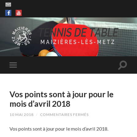
Vos points sont à jour pour le
mois d’avril 2018
SUR
10 MAI 2018
/
COMMENTAIRES FERMÉS
VOS
POINTS
Vos points sont à jour pour le mois d’avril 2018.
SONT
À