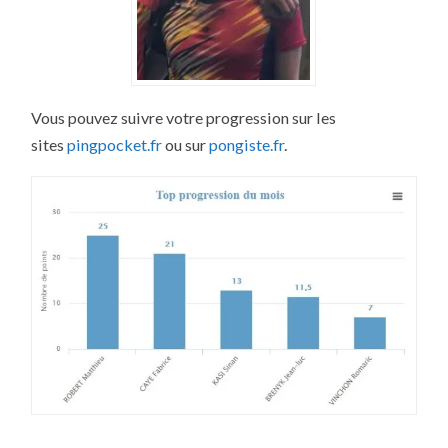
Vous pouvez suivre votre progression sur les
sites
pingpocket.fr
ou sur
pongiste.fr
.