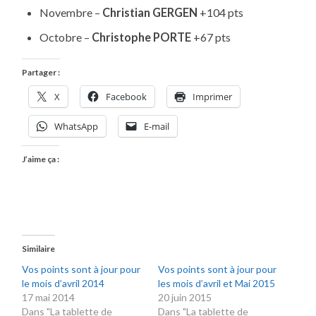
Novembre –
Christian GERGEN
+104 pts
Octobre –
Christophe PORTE
+67 pts
Partager :
X
Facebook
Imprimer
WhatsApp
E-mail
J’aime ça :
Similaire
Vos points sont à jour pour
Vos points sont à jour pour
le mois d’avril 2014
les mois d’avril et Mai 2015
17 mai 2014
20 juin 2015
Dans "La tablette de
Dans "La tablette de