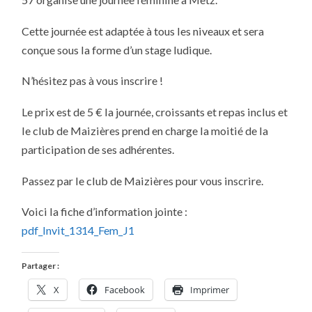
LE
27
OCTOBRE
Cette journée est adaptée à tous les niveaux et sera
2013
conçue sous la forme d’un stage ludique.
N’hésitez pas à vous inscrire !
Le prix est de 5 € la journée, croissants et repas inclus et
le club de Maizières prend en charge la moitié de la
participation de ses adhérentes.
Passez par le club de Maizières pour vous inscrire.
Voici la fiche d’information jointe :
pdf_Invit_1314_Fem_J1
Partager :
X
Facebook
Imprimer