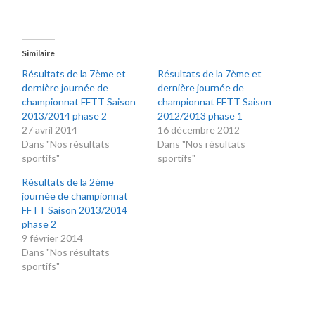
Similaire
Résultats de la 7ème et
Résultats de la 7ème et
dernière journée de
dernière journée de
championnat FFTT Saison
championnat FFTT Saison
2013/2014 phase 2
2012/2013 phase 1
27 avril 2014
16 décembre 2012
Dans "Nos résultats
Dans "Nos résultats
sportifs"
sportifs"
Résultats de la 2ème
journée de championnat
FFTT Saison 2013/2014
phase 2
9 février 2014
Dans "Nos résultats
sportifs"