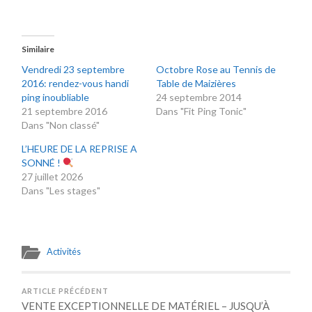
Similaire
Vendredi 23 septembre
Octobre Rose au Tennis de
2016: rendez-vous handi
Table de Maizières
ping inoubliable
24 septembre 2014
21 septembre 2016
Dans "Fit Ping Tonic"
Dans "Non classé"
L’HEURE DE LA REPRISE A
SONNÉ !
27 juillet 2026
Dans "Les stages"
Activités
ARTICLE PRÉCÉDENT
VENTE EXCEPTIONNELLE DE MATÉRIEL – JUSQU’À