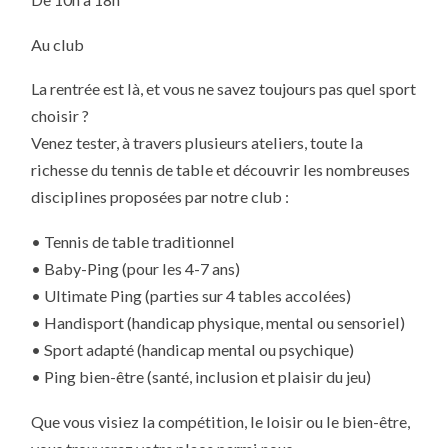
DE
TABLE
Au club
La rentrée est là, et vous ne savez toujours pas quel sport
choisir ?
Venez tester, à travers plusieurs ateliers, toute la
richesse du tennis de table et découvrir les nombreuses
disciplines proposées par notre club :
• Tennis de table traditionnel
• Baby-Ping (pour les 4-7 ans)
• Ultimate Ping (parties sur 4 tables accolées)
• Handisport (handicap physique, mental ou sensoriel)
• Sport adapté (handicap mental ou psychique)
• Ping bien-être (santé, inclusion et plaisir du jeu)
Que vous visiez la compétition, le loisir ou le bien-être,