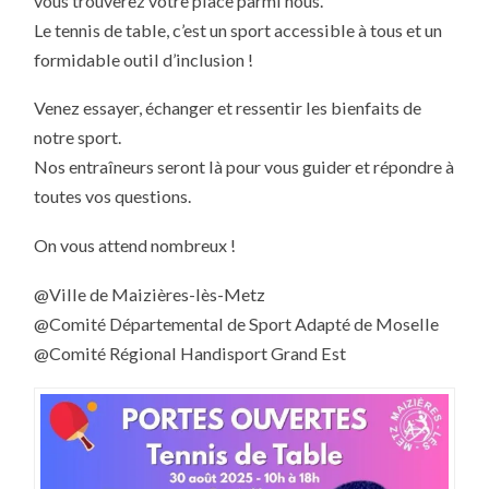
vous trouverez votre place parmi nous.
Le tennis de table, c’est un sport accessible à tous et un
formidable outil d’inclusion !
Venez essayer, échanger et ressentir les bienfaits de
notre sport.
Nos entraîneurs seront là pour vous guider et répondre à
toutes vos questions.
On vous attend nombreux !
@Ville de Maizières-lès-Metz
@Comité Départemental de Sport Adapté de Moselle
@Comité Régional Handisport Grand Est