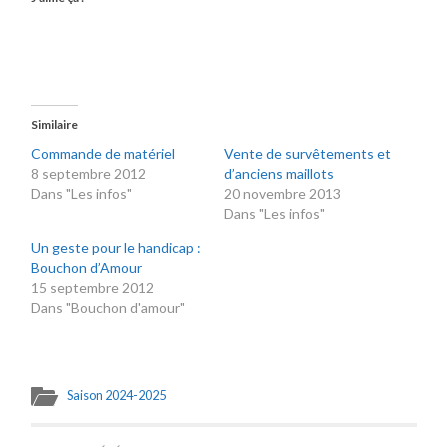
Similaire
Commande de matériel
Vente de survêtements et
8 septembre 2012
d’anciens maillots
Dans "Les infos"
20 novembre 2013
Dans "Les infos"
Un geste pour le handicap :
Bouchon d’Amour
15 septembre 2012
Dans "Bouchon d'amour"
Saison 2024-2025