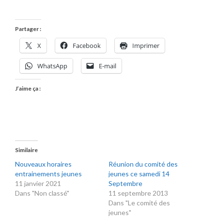
Partager :
X
Facebook
Imprimer
WhatsApp
E-mail
J’aime ça :
Similaire
Nouveaux horaires
Réunion du comité des
entrainements jeunes
jeunes ce samedi 14
11 janvier 2021
Septembre
Dans "Non classé"
11 septembre 2013
Dans "Le comité des
jeunes"