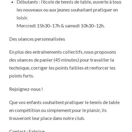
Débutants : l’école de tennis de table, ouverte à tous
les nouveaux ou aux jeunes souhaitant pratiquer en
loisir.
Mercredi 15h30–17h & samedi 10h30–12h.
Des séances personnalisées
En plus des entraînements collectifs, nous proposons
des séances de panier (45 minutes) pour travailler la
technique, corriger les points faibles et renforcer les
points forts.
Rejoignez-nous !
Que vos enfants souhaitent pratiquer le tennis de table
en compétition ou simplement pour le plaisir, ils
trouveront leur place dans notre club.
Contact : Fabrice