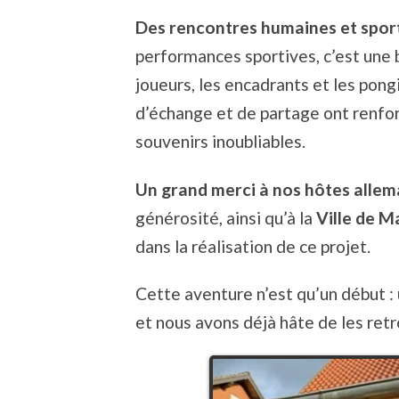
Des rencontres humaines et spor
performances sportives, c’est une b
joueurs, les encadrants et les p
d’échange et de partage ont renforc
souvenirs inoubliables.
Un grand merci à nos hôtes alle
générosité, ainsi qu’à la
Ville de M
dans la réalisation de ce projet.
Cette aventure n’est qu’un début :
et nous avons déjà hâte de les retr