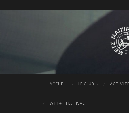
ACCUEIL
LE CLUB
ACTIVIT
WTT4H FESTIVAL