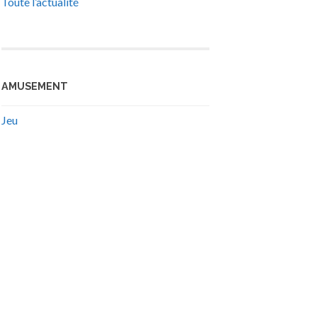
Toute l’actualité
AMUSEMENT
Jeu