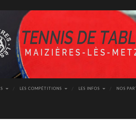
ÉS
LES COMPÉTITIONS
LES INFOS
NOS PAR